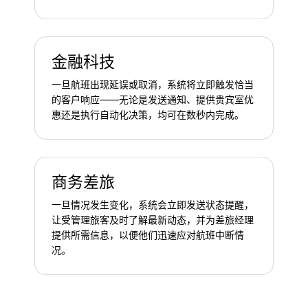
金融科技
一旦航班出现延误或取消，系统将立即触发恰当
的客户响应——无论是发送通知、提供贵宾室优
惠还是执行自动化决策，均可在数秒内完成。
商务差旅
一旦情况发生变化，系统会立即发送状态提醒，
让受管理旅客及时了解最新动态，并为差旅经理
提供所需信息，以便他们迅速应对航班中断情
况。