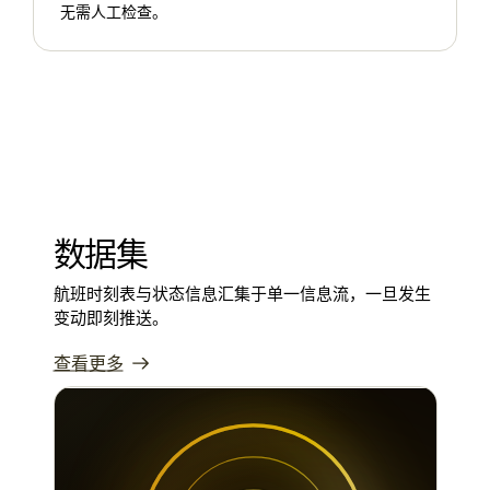
无需人工检查。
数据集
航班时刻表与状态信息汇集于单一信息流，一旦发生
变动即刻推送。
查看更多