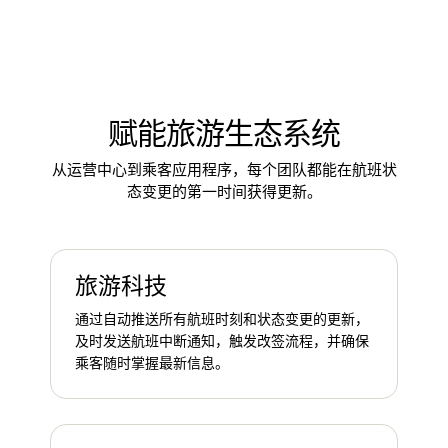
赋能旅游生态系统
从运营中心到乘客应用程序，每个团队都能在航班状
态变更的第一时间获得更新。
旅游科技
通过自动推送所有航班时刻和状态变更的更新，
及时发送航班中断通知，触发改签流程，并确保
乘客随时掌握最新信息。