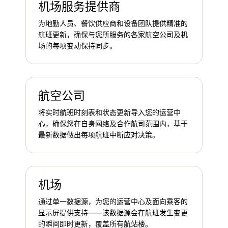
机场服务提供商
为地勤人员、餐饮供应商和设备团队提供精准的
航班更新，确保与您所服务的各家航空公司及机
场的每项变动保持同步。
航空公司
将实时航班时刻表和状态更新导入您的运营中
心，确保您在自身网络及合作航司范围内，基于
最新数据做出每项航班中断应对决策。
机场
通过单一数据源，为您的运营中心及面向乘客的
显示屏提供支持——该数据源会在航班发生变更
的瞬间即时更新，覆盖所有航站楼。