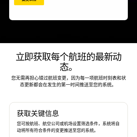
)
法语 (
Français
)
阿拉伯语 (
立即获取每个航班的最新动
العربية
态。
)
您无需再担心错过航班变更，因为每一项航班时刻表和状
态更新都会在发生的第一时间推送至您的系统。
获取关键信息
您可按航班、航空公司或机场设置筛选条件，系统将自
动将所有符合条件的变更推送至您的系统。