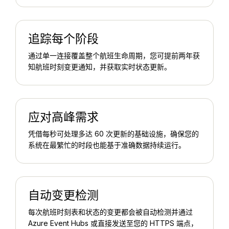
追踪每个阶段
通过单一连接覆盖整个航班生命周期，您可提前两年获
知航班时刻变更通知，并获取实时状态更新。
应对高峰需求
凭借每秒可处理多达 60 次更新的基础设施，确保您的
系统在最繁忙的时段也能基于准确数据持续运行。
自动变更检测
每次航班时刻表和状态的变更都会被自动检测并通过
Azure Event Hubs 或直接发送至您的 HTTPS 端点，