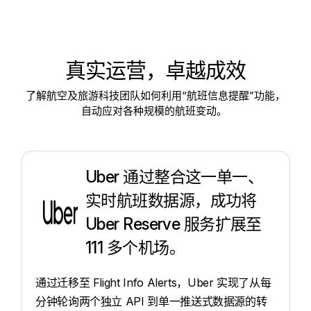
真实运营，卓越成效
了解航空及旅游科技团队如何利用“航班信息提醒”功能，
自动应对各种规模的航班变动。
Uber 通过整合这一单一、
实时航班数据源，成功将
Uber Reserve 服务扩展至
111 多个机场。
通过迁移至 Flight Info Alerts，Uber 实现了从每
分钟轮询两个独立 API 到单一推送式数据源的转