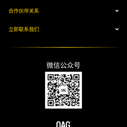
合作伙伴关系
立即联系我们
微信公众号