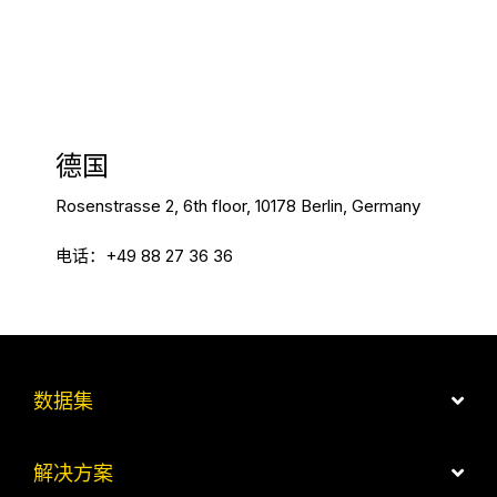
德国
Rosenstrasse 2, 6th floor, 10178 Berlin, Germany
电话：+49 88 27 36 36
数据集
解决方案