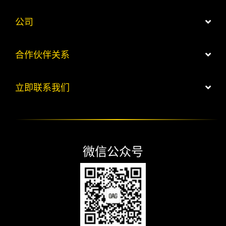
公司
合作伙伴关系
立即联系我们
微信公众号