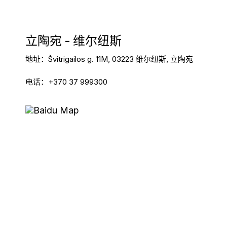
立陶宛 - 维尔纽斯
地址：Švitrigailos g. 11M, 03223 维尔纽斯, 立陶宛
电话：+370 37 999300