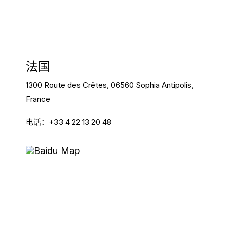
法国
1300 Route des Crêtes, 06560 Sophia Antipolis,
France
电话：+33 4 22 13 20 48