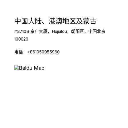
中国大陆、港澳地区及蒙古
#3710B 京广大厦，
Hujialou，
朝阳区，
中国北京
100020
电话：+861050955960