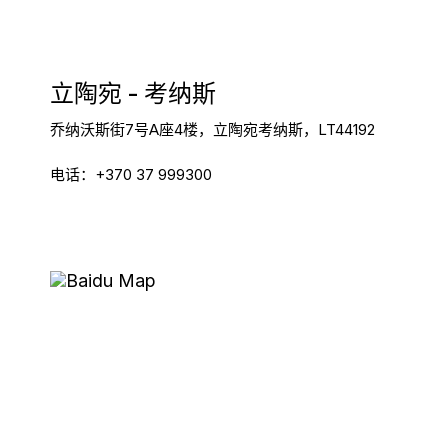
立陶宛 - 考纳斯
乔纳沃斯街7号A座4楼，
立陶宛考纳斯，
LT44192
电话：+370 37 999300