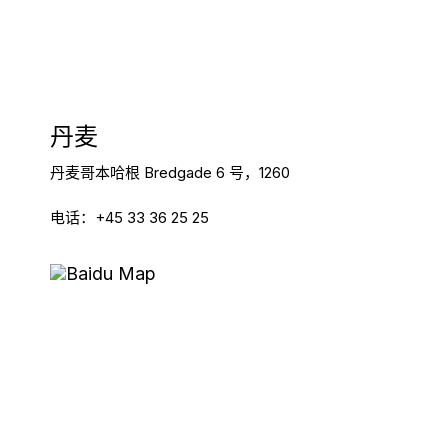
丹麦
丹麦哥本哈根 Bredgade 6 号，1260
电话：+45 33 36 25 25